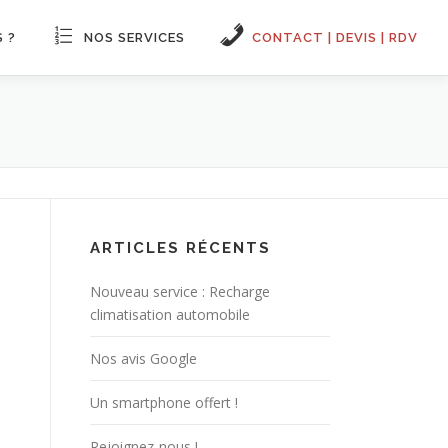
 ?
NOS SERVICES
CONTACT | DEVIS | RDV
ARTICLES RÉCENTS
Nouveau service : Recharge
climatisation automobile
Nos avis Google
Un smartphone offert !
Rejoignez-nous !