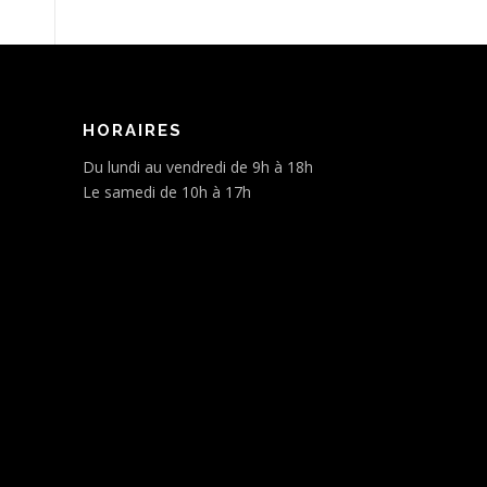
HORAIRES
Du lundi au vendredi de 9h à 18h
Le samedi de 10h à 17h