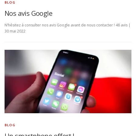
BLOG
Nos avis Google
N’hésitez à consulter nos avis Google avant de nous contacter ! 48 avis |
30 mai 2022
BLOG
Un smartphone offert !