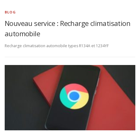
BLOG
Nouveau service : Recharge climatisation
automobile
Recharge climatisation automobile types R134A et 1234YF