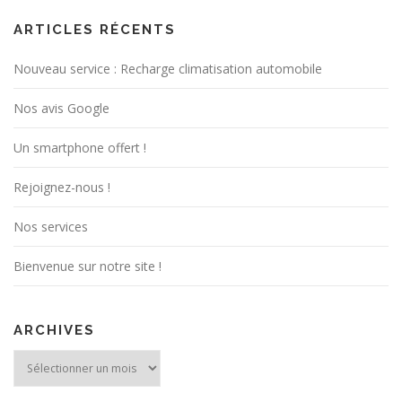
ARTICLES RÉCENTS
Nouveau service : Recharge climatisation automobile
Nos avis Google
Un smartphone offert !
Rejoignez-nous !
Nos services
Bienvenue sur notre site !
ARCHIVES
Archives