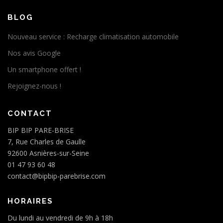
BLOG
Nouveau service : Recharge climatisation automobile
Nos avis Google
Un smartphone offert !
Rejoignez-nous !
CONTACT
BIP BIP PARE-BRISE
7, Rue Charles de Gaulle
92600 Asnières-sur-Seine
01 47 93 60 48
contact@bipbip-parebrise.com
HORAIRES
Du lundi au vendredi de 9h à 18h