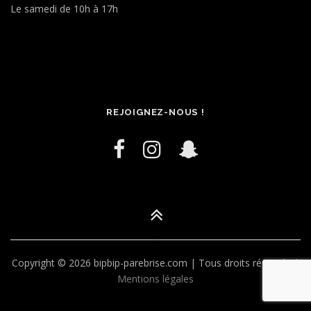
Le samedi de 10h à 17h
REJOIGNEZ-NOUS !
Copyright © 2026 bipbip-parebrise.com | Tous droits réservés |
Mentions légales