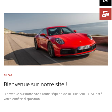
BLOG
Bienvenue sur notre site !
Bienvenue sur notre site ! Toute l’équipe de BIP BIP PARE-BRISE est à
votre entière disposition !